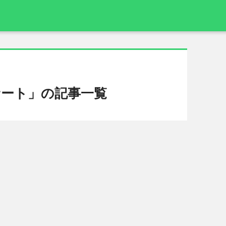
ート」の記事一覧