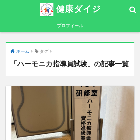
健康ダイジ
プロフィール
ホーム
タグ
「ハーモニカ指導員試験」の記事一覧