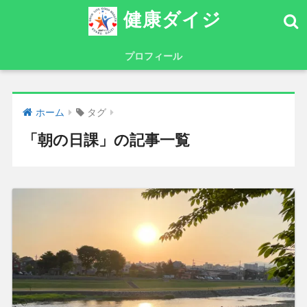
健康ダイジ
プロフィール
ホーム
タグ
「朝の日課」の記事一覧