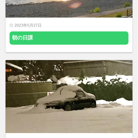
2023年5月27日
朝の日課