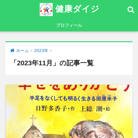
健康ダイジ
プロフィール
ホーム
2023年
「2023年11月」の記事一覧