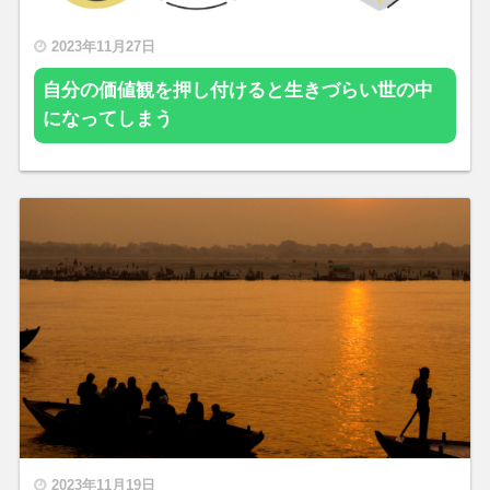
2023年11月27日
自分の価値観を押し付けると生きづらい世の中
になってしまう
2023年11月19日