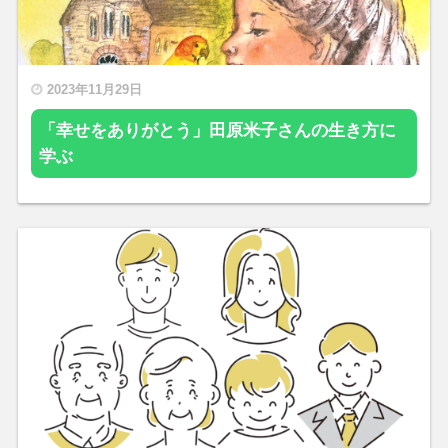
2023年11月29日
「幸せをありがとう」田原米子さんの生き方に
学ぶ