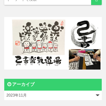
アーカイブ