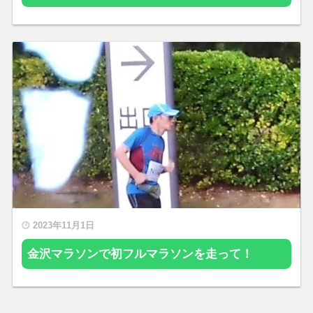
2023年11月1日
金沢マラソンで初フルマラソンを走って！