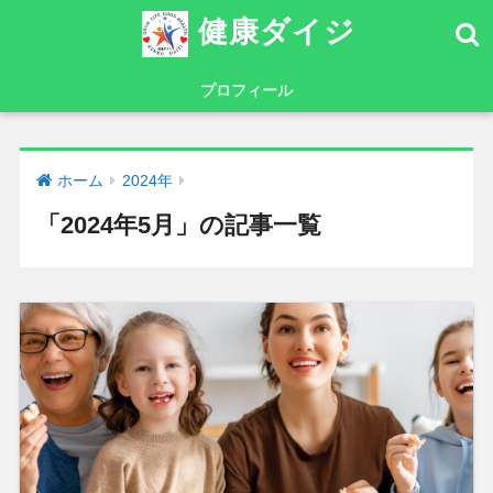
健康ダイジ
プロフィール
ホーム
2024年
「2024年5月」の記事一覧