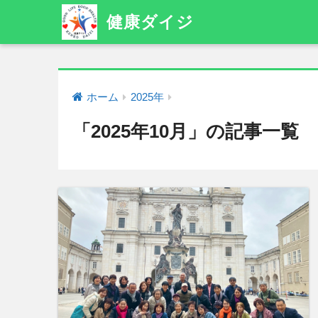
健康ダイジ
ホーム
2025年
「2025年10月」の記事一覧