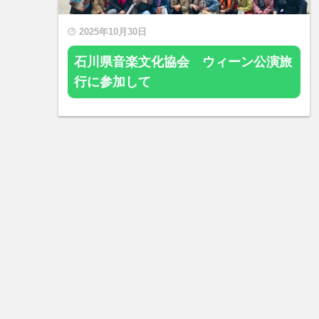
2025年10月30日
石川県音楽文化協会 ウィーン公演旅
行に参加して