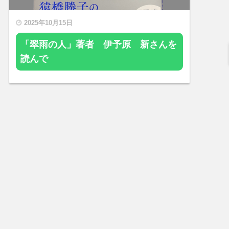
2025年10月15日
「翠雨の人」著者 伊予原 新さんを
読んで