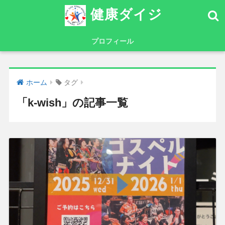
健康ダイジ
プロフィール
ホーム
タグ
「k-wish」の記事一覧