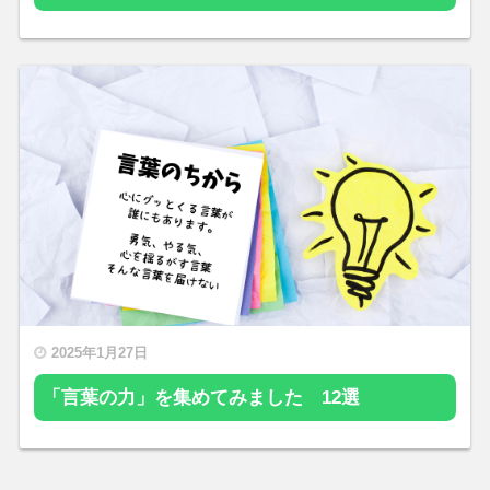
2025年1月27日
「言葉の力」を集めてみました 12選