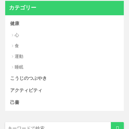
カテゴリー
健康
心
食
運動
睡眠
こうじのつぶやき
アクティビティ
己書