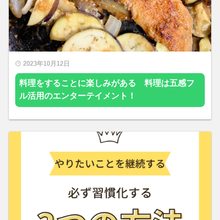
2023年10月12日
料理をすることに楽しみがある 料理は五感フ
ル活用のエンターテイメント！