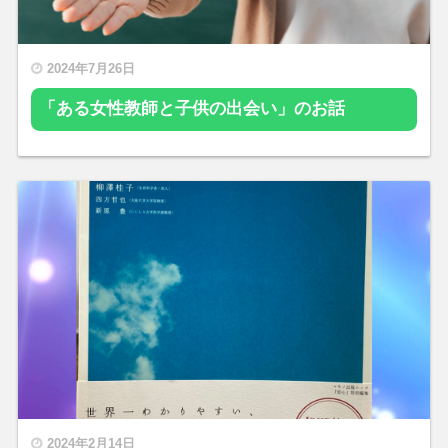
2024年7月26日
「ある女性教師と子供の出会い」のお話
2024年2月14日