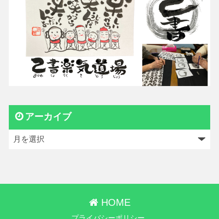
アーカイブ
HOME
プライバシーポリシー