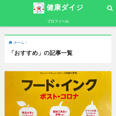
健康ダイジ
プロフィール
ホーム
「おすすめ」の記事一覧