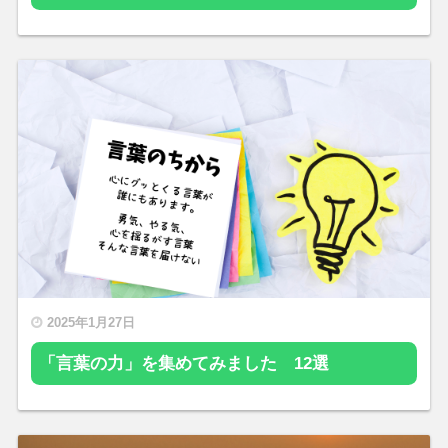
2025年1月27日
「言葉の力」を集めてみました 12選