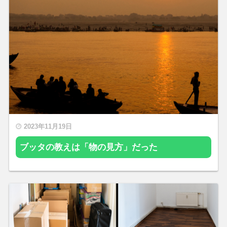
2023年11月19日
ブッタの教えは「物の見方」だった