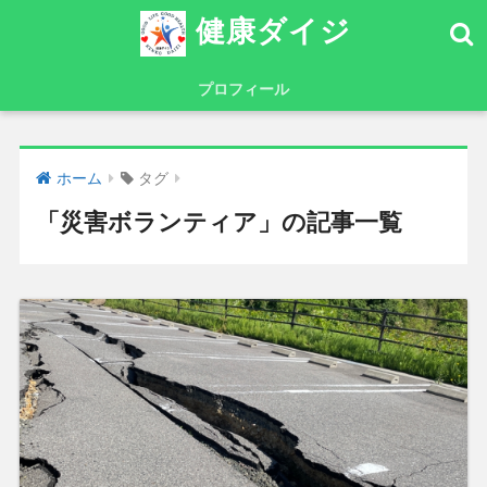
健康ダイジ
プロフィール
ホーム
タグ
「災害ボランティア」の記事一覧