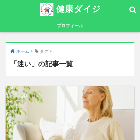
健康ダイジ
プロフィール
ホーム
タグ
「迷い」の記事一覧