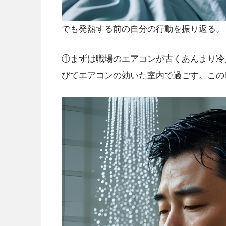
でも発熱する前の自分の行動を振り返る。
①まずは職場のエアコンが古くあんまり冷
びてエアコンの効いた室内で過ごす。この