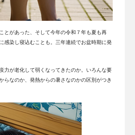
ことがあった、そして今年の令和７年も夏も再
に感染し寝込むことも。三年連続でお盆時期に発
疫力が老化して弱くなってきたのか。いろんな要
からなのか、発熱からの暑さなのかの区別がつき