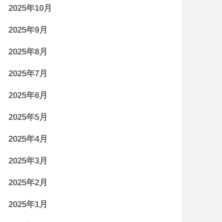
2025年10月
2025年9月
2025年8月
2025年7月
2025年6月
2025年5月
2025年4月
2025年3月
2025年2月
2025年1月