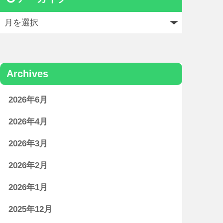
Archives
2026年6月
2026年4月
2026年3月
2026年2月
2026年1月
2025年12月