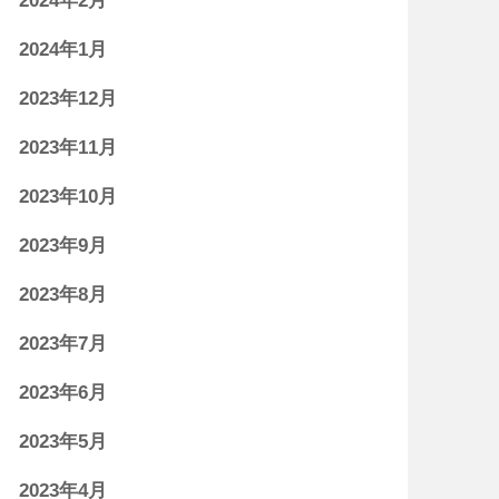
2024年2月
2024年1月
2023年12月
2023年11月
2023年10月
2023年9月
2023年8月
2023年7月
2023年6月
2023年5月
2023年4月