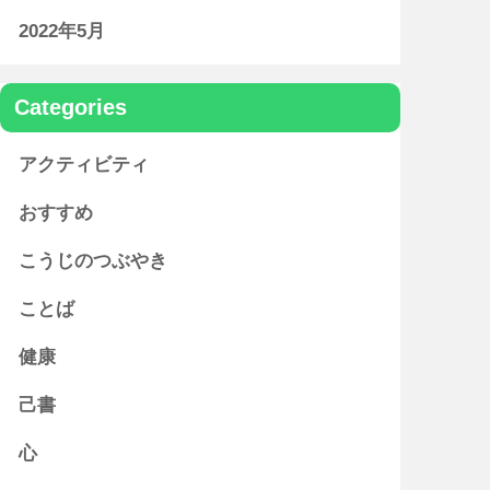
2022年5月
Categories
アクティビティ
おすすめ
こうじのつぶやき
ことば
健康
己書
心