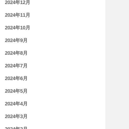
2024年12月
2024年11月
2024年10月
2024年9月
2024年8月
2024年7月
2024年6月
2024年5月
2024年4月
2024年3月