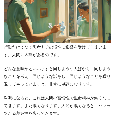
行動だけでなく思考もその慣性に影響を受けてしまいま
す。人間に因襲があるのです。
どんな意味かといいますと同じような人ばかり、同じよう
なことを考え、同じような話をし、同じようなことを繰り
返してやっていますと、非常に単調になります。
単調になると、これは人間の習慣性で生命精神が鈍くなっ
てきます。また眠くなります、人間が眠くなると、ハツラ
ツたる創造性を失ってきます。