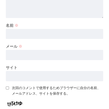
名前
※
メール
※
サイト
次回のコメントで使用するためブラウザーに自分の名前、
メールアドレス、サイトを保存する。