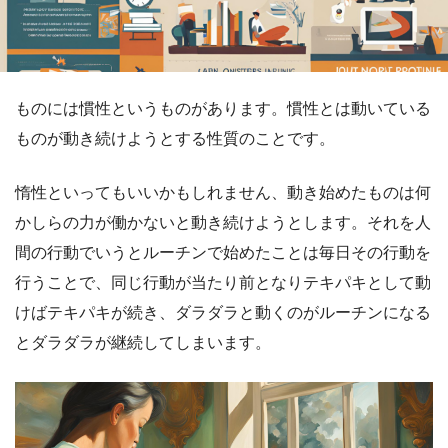
ものには慣性というものがあります。慣性とは動いている
ものが動き続けようとする性質のことです。
惰性といってもいいかもしれません、動き始めたものは何
かしらの力が働かないと動き続けようとします。それを人
間の行動でいうとルーチンで始めたことは毎日その行動を
行うことで、同じ行動が当たり前となりテキパキとして動
けばテキパキが続き、ダラダラと動くのがルーチンになる
とダラダラが継続してしまいます。