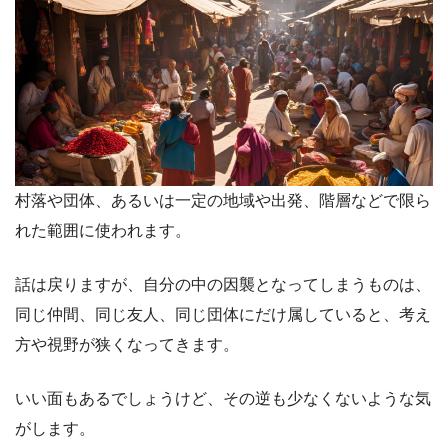
村落や団体、あるいは一定の地域や出発、階層などで限ら
れた範囲に使われます。
話は戻りますが、自分の中の因襲となってしまうものは、
同じ仲間、同じ友人、同じ団体にだけ属していると、考え
方や視野が狭くなってきます。
いい面もあるでしょうけど、その逆も少なくないような気
がします。