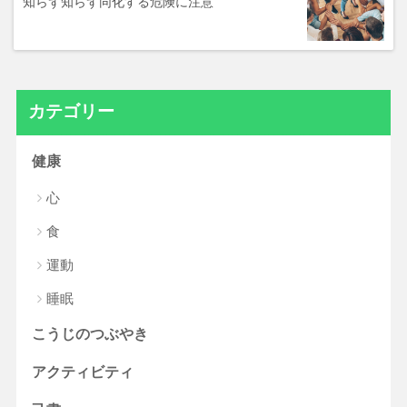
知らず知らず同化する危険に注意
カテゴリー
健康
心
食
運動
睡眠
こうじのつぶやき
アクティビティ