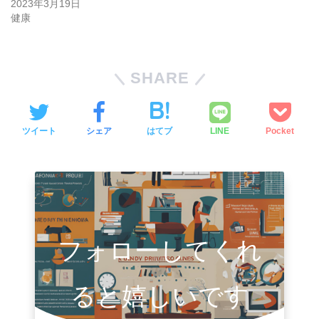
2023年3月19日
健康
SHARE
ツイート
シェア
はてブ
LINE
Pocket
フォローしてくれ
ると嬉しいです