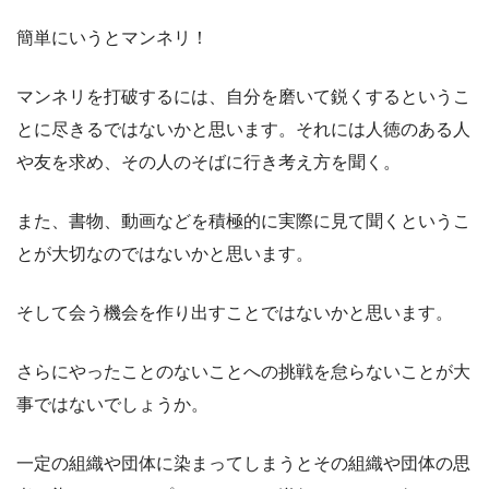
簡単にいうとマンネリ！
マンネリを打破するには、自分を磨いて鋭くするというこ
とに尽きるではないかと思います。それには人徳のある人
や友を求め、その人のそばに行き考え方を聞く。
また、書物、動画などを積極的に実際に見て聞くというこ
とが大切なのではないかと思います。
そして会う機会を作り出すことではないかと思います。
さらにやったことのないことへの挑戦を怠らないことが大
事ではないでしょうか。
一定の組織や団体に染まってしまうとその組織や団体の思