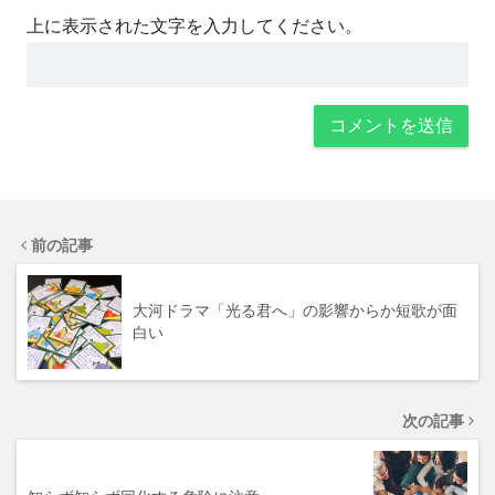
上に表示された文字を入力してください。
前の記事
大河ドラマ「光る君へ」の影響からか短歌が面
白い
次の記事