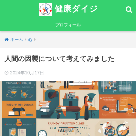
健康ダイジ
プロフィール
ホーム
心
人間の因襲について考えてみました
2024年10月17日