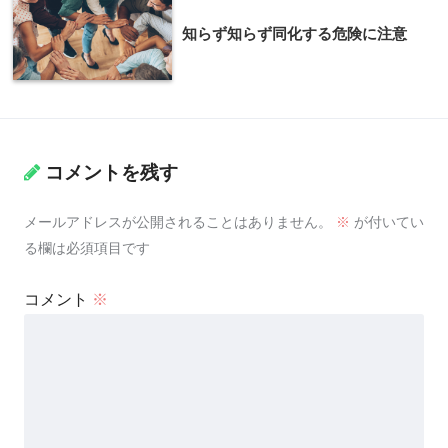
知らず知らず同化する危険に注意
コメントを残す
メールアドレスが公開されることはありません。
※
が付いてい
る欄は必須項目です
コメント
※