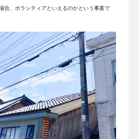
場合、ボランティアといえるのかという事案で