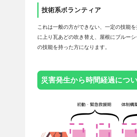
技術系ボランティア
これは一般の方ができない、一定の技能を
に上り瓦あどの吹き替え、屋根にブルーシ
の技能を持った方になります。
災害発生から時間経過につ