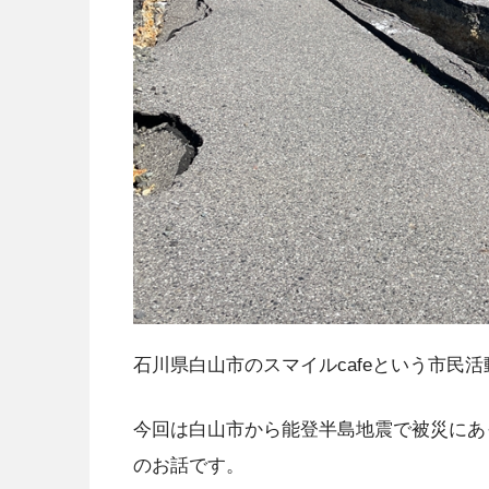
石川県白山市のスマイルcafeという市民
今回は白山市から能登半島地震で被災にあ
のお話です。