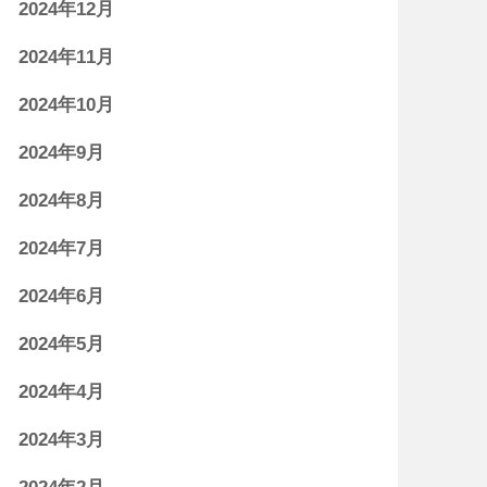
2024年12月
2024年11月
2024年10月
2024年9月
2024年8月
2024年7月
2024年6月
2024年5月
2024年4月
2024年3月