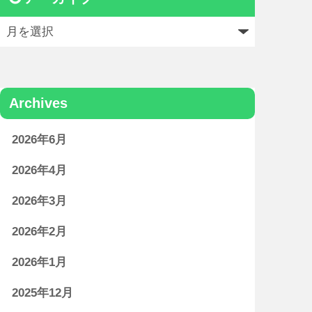
Archives
2026年6月
2026年4月
2026年3月
2026年2月
2026年1月
2025年12月