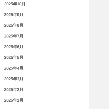
2025年10月
2025年9月
2025年8月
2025年7月
2025年6月
2025年5月
2025年4月
2025年3月
2025年2月
2025年1月