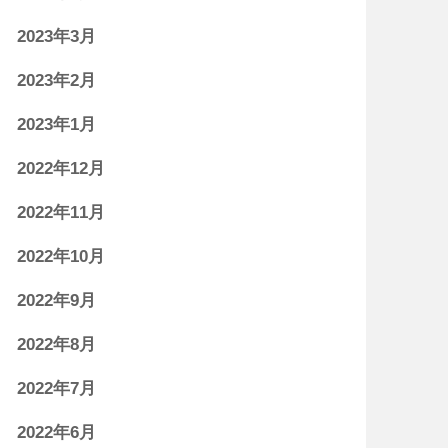
2023年3月
2023年2月
2023年1月
2022年12月
2022年11月
2022年10月
2022年9月
2022年8月
2022年7月
2022年6月