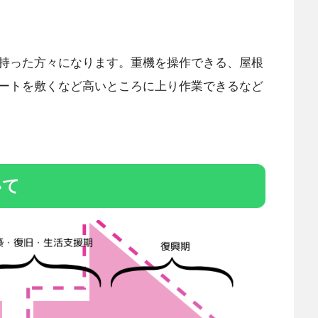
持った方々になります。重機を操作できる、屋根
ートを敷くなど高いところに上り作業できるなど
いて