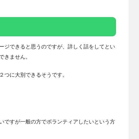
ージできると思うのですが、詳しく話をしてとい
できません。
２つに大別できるそうです。
いですが一般の方でボランティアしたいという方