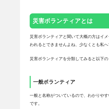
災害ボランティアとは
災害ボランティアと聞いて大概の方はイメ
われるとできませんよね、少なくとも私へ
災害ボランティアを分類してみると以下の
一般ボランティア
一般と名称がついているので、わかりやす
です。