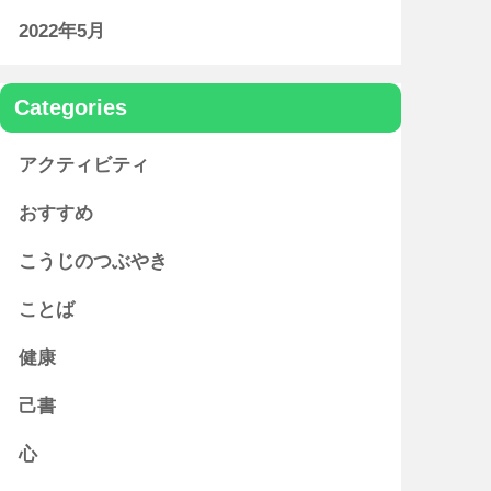
2022年5月
Categories
アクティビティ
おすすめ
こうじのつぶやき
ことば
健康
己書
心