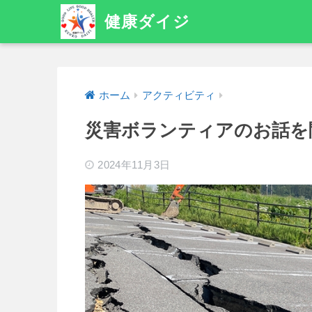
健康ダイジ
ホーム
アクティビティ
災害ボランティアのお話を
2024年11月3日