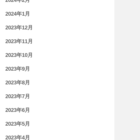
2024年2月
2024年1月
2023年12月
2023年11月
2023年10月
2023年9月
2023年8月
2023年7月
2023年6月
2023年5月
2023年4月