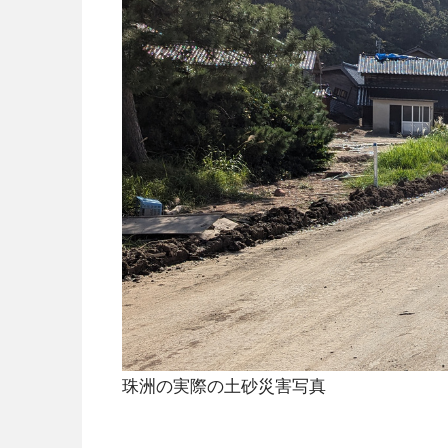
珠洲の実際の土砂災害写真