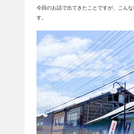
今回のお話で出てきたことですが、こんな
す。