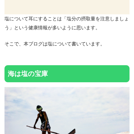
塩について耳にすることは「塩分の摂取量を注意しましょ
う」という健康情報が多いように思います。
そこで、本ブログは塩について書いています。
海は塩の宝庫