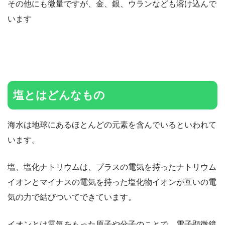
その他にも微量ですが、金、銀、ウランなども溶け込んで
います
塩とはどんなもの
海水は地球にあるほとんどの元素を含んでいるといわれて
います。
塩、塩化ナトリウムは、プラスの電気を持ったナトリウム
イオンとマイナスの電気を持った塩化物イオンが互いの電
気の力で結びついてできています。
イオンとは電気をもった原子や分子のことで、電子顕微鏡