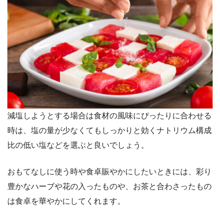
減塩しようとする場合は食材の風味にぴったりに合わせる
時は、塩の量が少なくてもしっかりと効くナトリウム構成
比の低い塩などを選ぶと良いでしょう。
おもてなしに使う時や食卓賑やかにしたいときには、彩り
豊かなハーブや花の入ったものや、お茶と合わさったもの
は食卓を華やかにしてくれます。