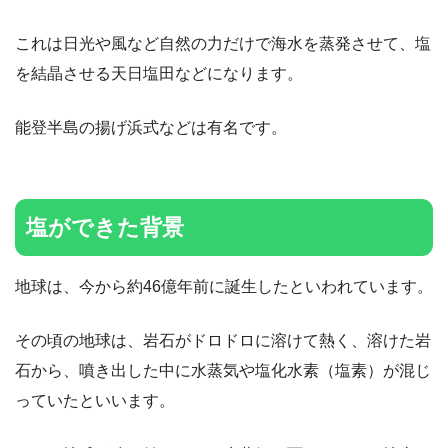
これは日光や風など自然の力だけで海水を蒸発させて、塩
を結晶させる天日塩田などになります。
能登半島の揚げ浜式などは有名です。
塩ができた背景
地球は、今から約46億年前に誕生したといわれています。
その頃の地球は、岩石がドロドロに溶けて熱く、溶けた岩
石から、噴き出した中に水蒸気や塩化水素（塩素）が混じ
っていたといいます。