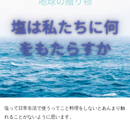
塩って日常生活で使うってこと料理をしないとあんまり触
れることがないように思います。