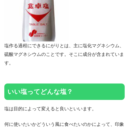
塩作る過程にできるにがりとは、主に塩化マグネシウム、
硫酸マグネシウムのことです。そこに成分が含まれていま
す。
いい塩ってどんな塩？
塩は目的によって変えると良いといいます。
何に使いたいかどういう風に食べたいのかによって、印象