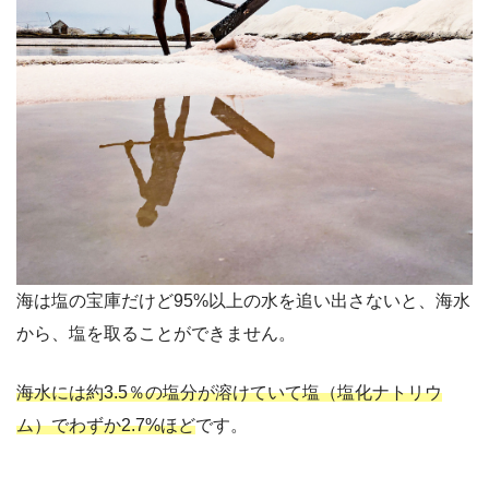
海は塩の宝庫だけど95%以上の水を追い出さないと、海水
から、塩を取ることができません。
海水には約3.5％の塩分が溶けていて塩（塩化ナトリウ
ム）でわずか2.7%ほど
です。