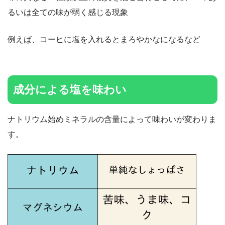
るいは全ての味が弱く感じる現象
例えば、コーヒに塩を入れるとまろやかなになるなど
成分による塩を味わい
ナトリウム始めミネラルの含量によって味わいが変わりま
す。