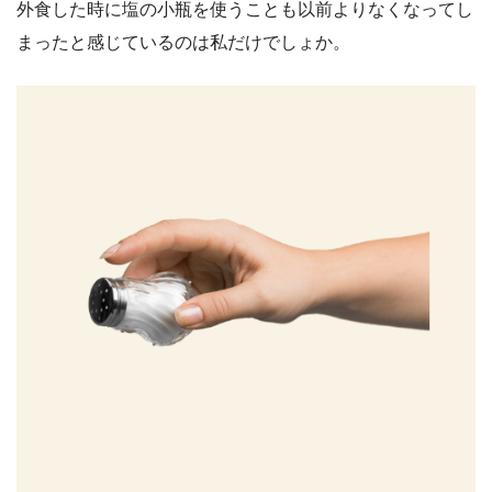
外食した時に塩の小瓶を使うことも以前よりなくなってし
まったと感じているのは私だけでしょか。