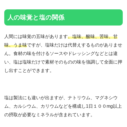
人の味覚と塩の関係
人間には味覚の五味があります
、塩味、酸味、苦味、甘
味、うま味
ですが、塩味だけは代替えするものがありませ
ん。食材の味を付けるソースやドレッシングなどとは違
い、塩は塩味だけで素材そのものの味を強調して全面に押
し出すことができます。
塩は製法にも違いが出ますが、ナトリウム、マグネシウ
ム、カルシウム、カリウムなどを構成し1日１００mg以上
の摂取が必要なミネラルが含まれています。