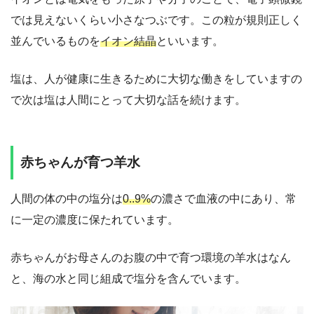
では見えないくらい小さなつぶです。この粒が規則正しく
並んでいるものを
イオン結晶
といいます。
塩は、人が健康に生きるために大切な働きをしていますの
で次は塩は人間にとって大切な話を続けます。
赤ちゃんが育つ羊水
人間の体の中の塩分は
0..9%
の濃さで血液の中にあり、常
に一定の濃度に保たれています。
赤ちゃんがお母さんのお腹の中で育つ環境の羊水はなん
と、海の水と同じ組成で塩分を含んでいます。