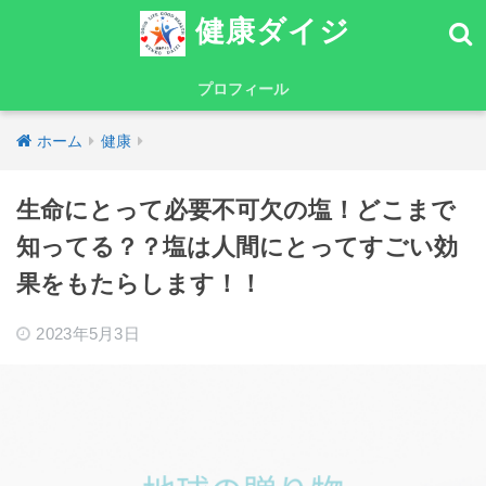
健康ダイジ
プロフィール
ホーム
健康
生命にとって必要不可欠の塩！どこまで
知ってる？？塩は人間にとってすごい効
果をもたらします！！
2023年5月3日