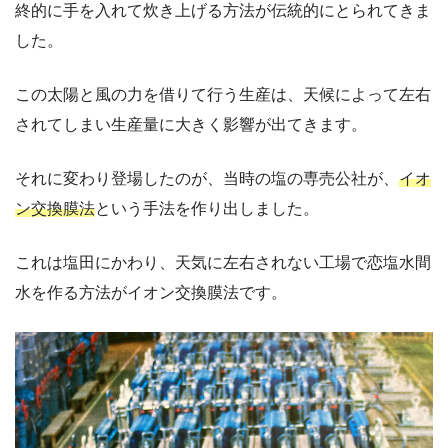
終的に手を入れて炊き上げる方法が伝統的にとられてきま
した。
この太陽と風の力を借りて行う生産は、天候によって左右
されてしまい生産量に大きく影響が出てきます。
それに変わり登場したのが、当時の塩の専売公社が、
イオ
ン交換膜法
という手法を作り出しました。
これは塩田にかわり、天気に左右されない工場で恋塩水間
水を作る方法がイオン交換膜法です。