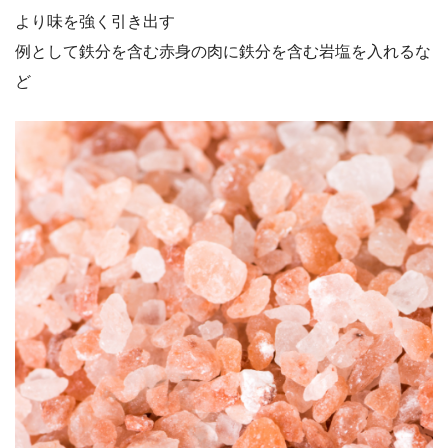
より味を強く引き出す
例として鉄分を含む赤身の肉に鉄分を含む岩塩を入れるな
ど