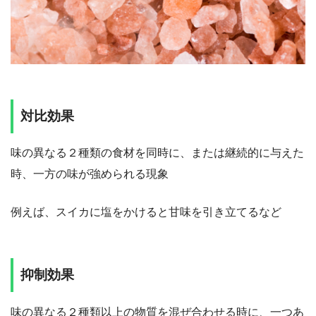
対比効果
味の異なる２種類の食材を同時に、または継続的に与えた
時、一方の味が強められる現象
例えば、スイカに塩をかけると甘味を引き立てるなど
抑制効果
味の異なる２種類以上の物質を混ぜ合わせる時に、一つあ