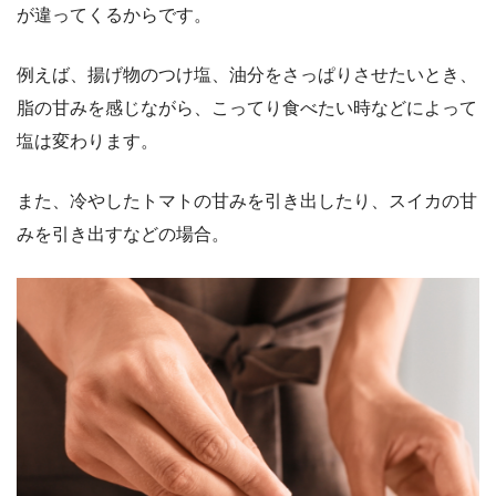
が違ってくるからです。
例えば、揚げ物のつけ塩、油分をさっぱりさせたいとき、
脂の甘みを感じながら、こってり食べたい時などによって
塩は変わります。
また、冷やしたトマトの甘みを引き出したり、スイカの甘
みを引き出すなどの場合。