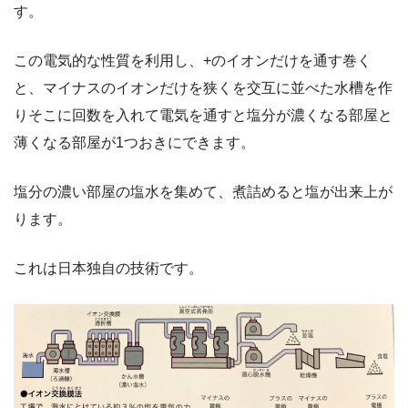
す。
この電気的な性質を利用し、+のイオンだけを通す巻く
と、マイナスのイオンだけを狭くを交互に並べた水槽を作
りそこに回数を入れて電気を通すと塩分が濃くなる部屋と
薄くなる部屋が1つおきにできます。
塩分の濃い部屋の塩水を集めて、煮詰めると塩が出来上が
ります。
これは日本独自の技術です。