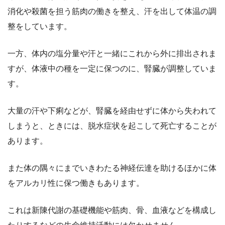
消化や殺菌を担う筋肉の働きを整え、汗を出して体温の調
整をしています。
一方、体内の塩分量や汗と一緒にこれから外に排出されま
すが、体液中の種を一定に保つのに、腎臓が調整していま
す。
大量の汗や下痢などが、腎臓を経由せずに体から失われて
しまうと、ときには、脱水症状を起こして死亡することが
あります。
また体の隅々にまでいきわたる神経伝達を助けるほかに体
をアルカリ性に保つ働きもあります。
これは新陳代謝の基礎機能や筋肉、骨、血液などを構成し