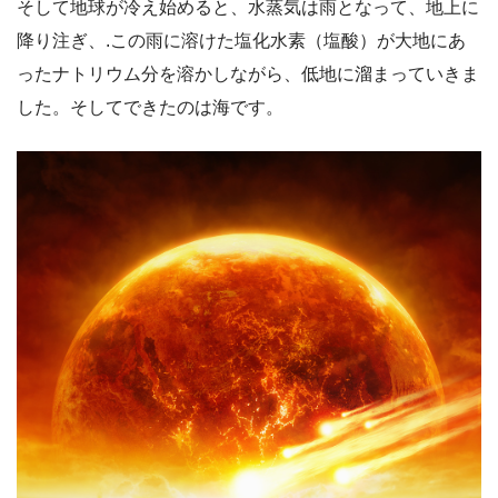
そして地球が冷え始めると、水蒸気は雨となって、地上に
降り注ぎ、.この雨に溶けた塩化水素（塩酸）が大地にあ
ったナトリウム分を溶かしながら、低地に溜まっていきま
した。そしてできたのは海です。