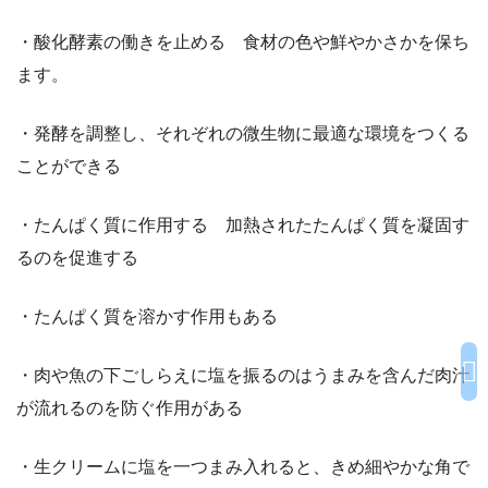
・酸化酵素の働きを止める 食材の色や鮮やかさかを保ち
ます。
・発酵を調整し、それぞれの微生物に最適な環境をつくる
ことができる
・たんぱく質に作用する 加熱されたたんぱく質を凝固す
るのを促進する
・たんぱく質を溶かす作用もある
・肉や魚の下ごしらえに塩を振るのはうまみを含んだ肉汁
が流れるのを防ぐ作用がある
・生クリームに塩を一つまみ入れると、きめ細やかな角で