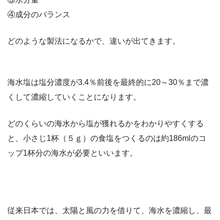
④成分のバランス
どのような製法になるかで、違いが出てきます。
海水塩は塩分濃度が3.4％前後を最終的に20～30％まで濃
くして濃縮していくことになります。
どのくらいの海水から塩が獲れるかをわかりやすくする
と、小さじ1杯（５ｇ）の食塩をつくるのは約186mlのコ
ップ1杯分の海水が必要といいます。
従来日本では、太陽と風の力を借りて、海水を濃縮し、最