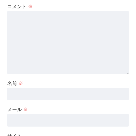
コメント
※
名前
※
メール
※
サイト