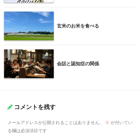
玄米のお米を食べる
会話と認知症の関係
コメントを残す
メールアドレスが公開されることはありません。
※
が付いてい
る欄は必須項目です