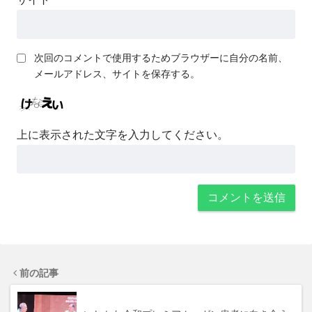
次回のコメントで使用するためブラウザーに自分の名前、
メールアドレス、サイトを保存する。
上に表示された文字を入力してください。
前の記事