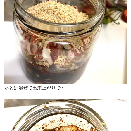
あとは混ぜて出来上がりです