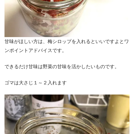
甘味がほしい方は、梅シロップを入れるといいですよとワ
ンポイントアドバイスです。
できるだけ甘味は野菜の甘味を活かしたいものです。
ゴマは大さじ１～２入れます