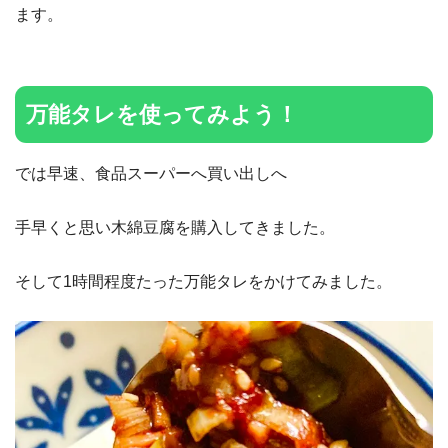
ます。
万能タレを使ってみよう！
では早速、食品スーパーへ買い出しへ
手早くと思い木綿豆腐を購入してきました。
そして1時間程度たった万能タレをかけてみました。