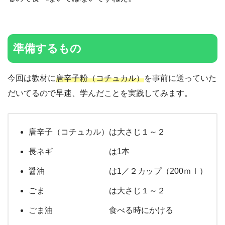
準備するもの
今回は教材に
唐辛子粉（コチュカル）
を事前に送っていた
だいてるので早速、学んだことを実践してみます。
唐辛子（コチュカル）は大さじ１～２
長ネギ は1本
醤油 は1／２カップ（200ｍｌ）
ごま は大さじ１～２
ごま油 食べる時にかける