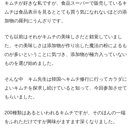
キムチが好きな私ですが、食品スーパーで販売しているキ
ムチは食品表示を見るととても買う気になれないほどの添
加物の羅列にうんざりです。
でも以前はそれがキムチの美味しさだと錯覚していまし
た。その美味しさは添加物が作り出した魔法の粉によるも
のが多いということに気づき、添加物が極力入っていない
ものを選び始めました。
そんな中 キム先生は韓国へキムチ修行に行ってカラダに
よいキムチを探求し続けていると知って、今回参加させて
もらいました。
200種類はあるといわれるキムチですが、そのほんの一端
をふれただけですが興味がますます深くなりました。