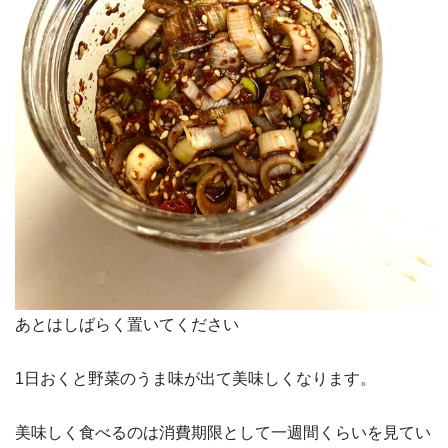
あとはしばらく置いてください
1日おくと野菜のうま味が出て美味しくなります。
美味しく食べるのは消費期限として一週間くらいを見てい