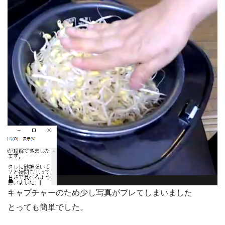
キャプチャーのため少し写真がブレてしまいました
とっても簡単でした。