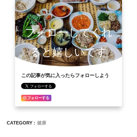
フォローしてくれ
ると嬉しいです
この記事が気に入ったらフォローしよう
フォローする
CATEGORY :
健康