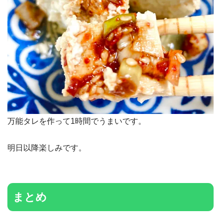
万能タレを作って1時間でうまいです。
明日以降楽しみです。
まとめ