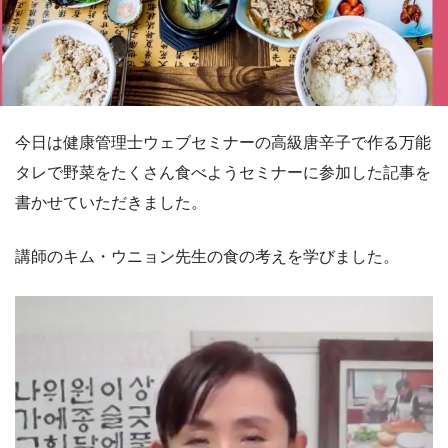
今日は健康管理士ウェブセミナーの高級唐辛子で作る万能
タレで野菜をたくさん食べようセミナーに参加した記事を
書かせていただきました。
講師のキム・ウニョン先生の食の考えを学びました。