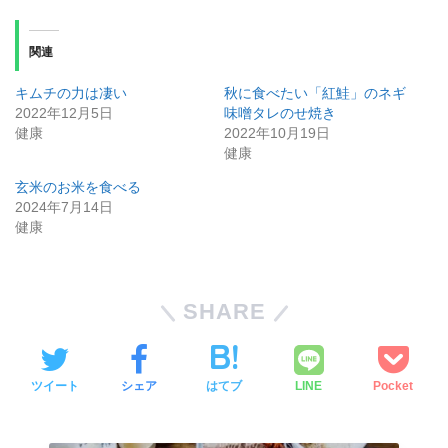
関連
キムチの力は凄い
秋に食べたい「紅鮭」のネギ
2022年12月5日
味噌タレのせ焼き
健康
2022年10月19日
健康
玄米のお米を食べる
2024年7月14日
健康
SHARE
ツイート
シェア
はてブ
LINE
Pocket