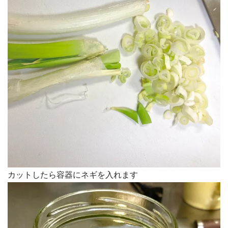
カットしたら容器にネギを入れます