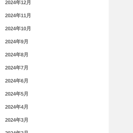
2024年12月
2024年11月
2024年10月
2024年9月
2024年8月
2024年7月
2024年6月
2024年5月
2024年4月
2024年3月