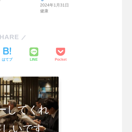
2024年1月31日
健康
HARE
はてブ
LINE
Pocket
ーしてくれ
嬉しいです