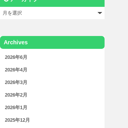
Archives
2026年6月
2026年4月
2026年3月
2026年2月
2026年1月
2025年12月