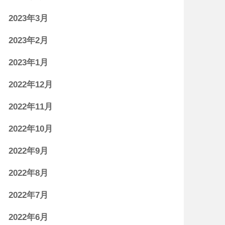
2023年3月
2023年2月
2023年1月
2022年12月
2022年11月
2022年10月
2022年9月
2022年8月
2022年7月
2022年6月