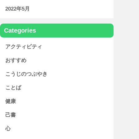
2022年5月
Categories
アクティビティ
おすすめ
こうじのつぶやき
ことば
健康
己書
心