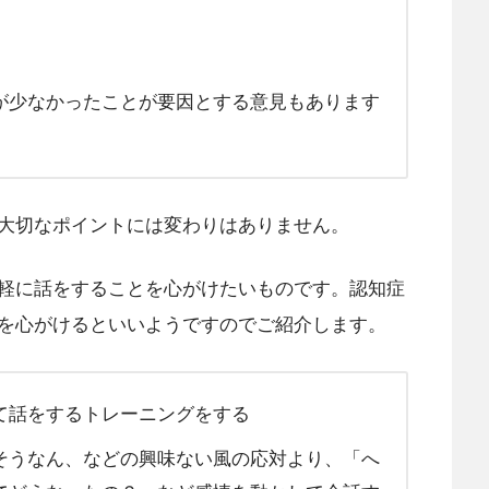
が少なかったことが要因とする意見もあります
大切なポイントには変わりはありません。
軽に話をすることを心がけたいものです。認知症
を心がけるといいようですのでご紹介します。
て話をするトレーニングをする
そうなん、などの興味ない風の応対より、「へ