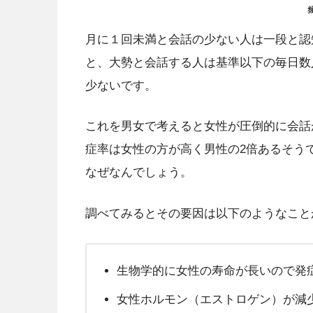
月に１回未満と会話の少ない人は一段と認
と、大勢と会話する人は基準以下の毎日数人
少ないです。
これを男女で考えると女性が圧倒的に会話
症率は女性の方が高く男性の2倍あるそう
なぜなんでしょう。
調べてみるとその要因は以下のようなこと
生物学的に女性の寿命が長いので発
女性ホルモン（エストロゲン）が減