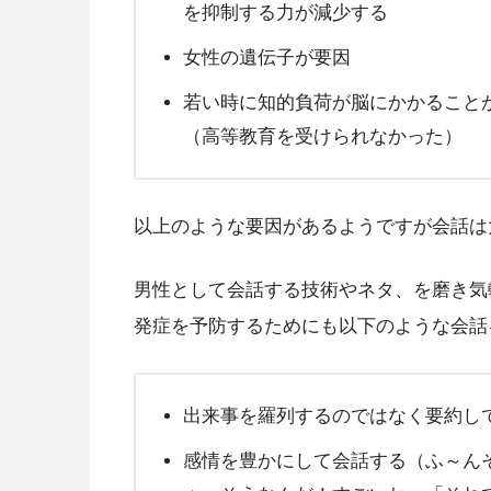
を抑制する力が減少する
女性の遺伝子が要因
若い時に知的負荷が脳にかかること
（高等教育を受けられなかった）
以上のような要因があるようですが会話は
男性として会話する技術やネタ、を磨き気
発症を予防するためにも以下のような会話
出来事を羅列するのではなく要約し
感情を豊かにして会話する（ふ～ん