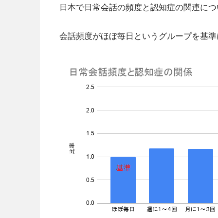
日本で日常会話の頻度と認知症の関連につ
会話頻度がほぼ毎日というグループを基準