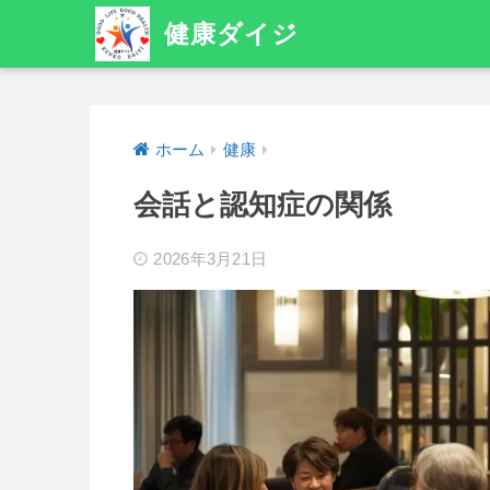
健康ダイジ
ホーム
健康
会話と認知症の関係
2026年3月21日