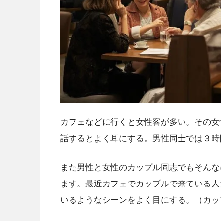
カフェなどに行くと女性客が多い。その女
話するとよく耳にする。男性同士では３時
また男性と女性のカップル同志でもそんな
ます。最近カフェでカップルで来ている人
いるようなシーンをよく目にする。（カッ