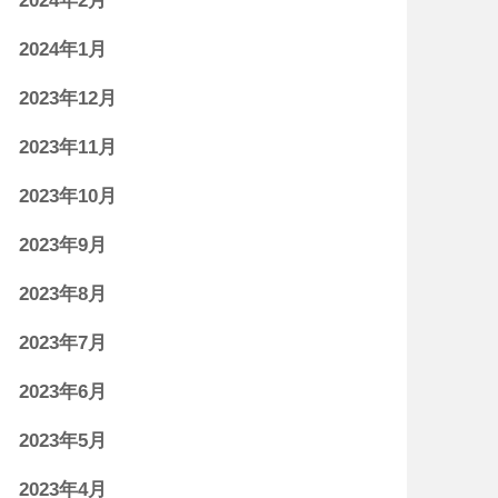
2024年2月
2024年1月
2023年12月
2023年11月
2023年10月
2023年9月
2023年8月
2023年7月
2023年6月
2023年5月
2023年4月