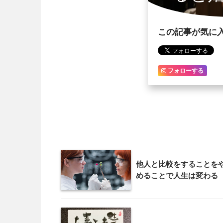
この記事が気に
フォローする
他人と比較をすることを
めることで人生は変わる