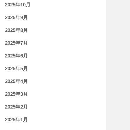
2025年10月
2025年9月
2025年8月
2025年7月
2025年6月
2025年5月
2025年4月
2025年3月
2025年2月
2025年1月