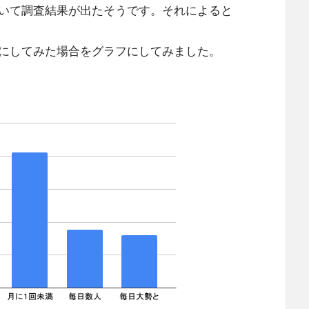
いて調査結果が出たそうです。それによると
にしてみた場合をグラフにしてみました。