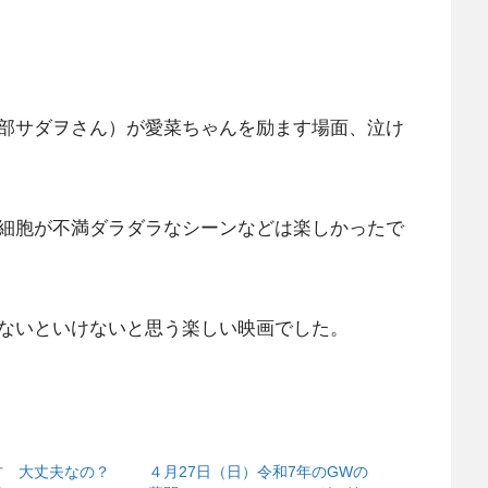
部サダヲさん）が愛菜ちゃんを励ます場面、泣け
細胞が不満ダラダラなシーンなどは楽しかったで
ないといけないと思う楽しい映画でした。
方 大丈夫なの？
４月27日（日）令和7年のGWの