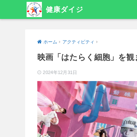
健康ダイジ
ホーム
アクティビティ
映画「はたらく細胞」を観
2024年12月31日