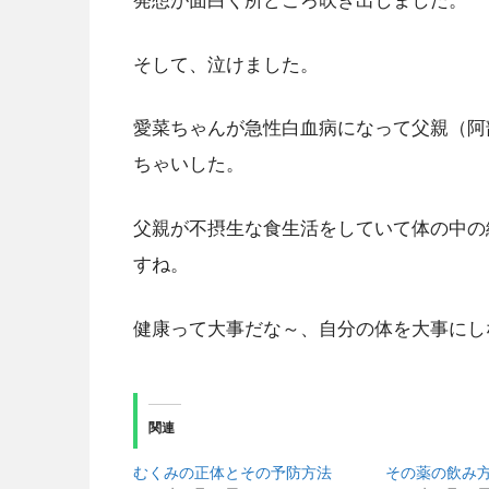
発想が面白く所どころ吹き出しました。
そして、泣けました。
愛菜ちゃんが急性白血病になって父親（阿
ちゃいした。
父親が不摂生な食生活をしていて体の中の
すね。
健康って大事だな～、自分の体を大事にし
関連
むくみの正体とその予防方法
その薬の飲み