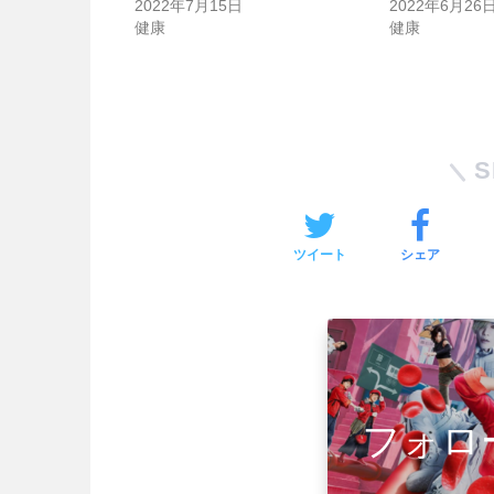
2022年7月15日
2022年6月26
健康
健康
S
ツイート
シェア
フォロ