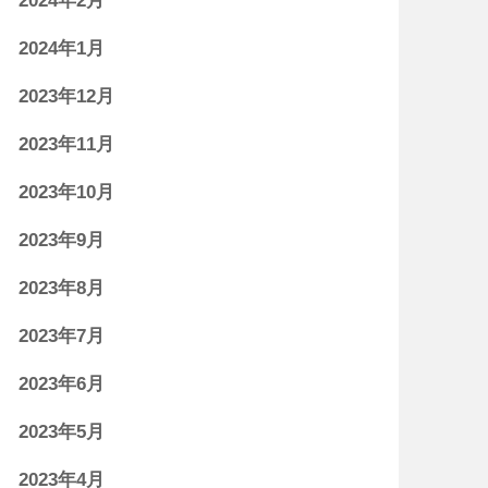
2024年2月
2024年1月
2023年12月
2023年11月
2023年10月
2023年9月
2023年8月
2023年7月
2023年6月
2023年5月
2023年4月