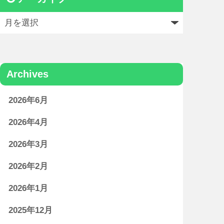
Archives
2026年6月
2026年4月
2026年3月
2026年2月
2026年1月
2025年12月