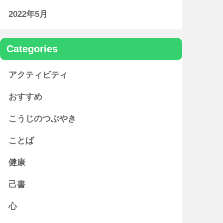
2022年5月
Categories
アクティビティ
おすすめ
こうじのつぶやき
ことば
健康
己書
心