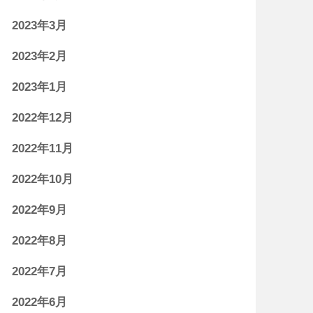
2023年3月
2023年2月
2023年1月
2022年12月
2022年11月
2022年10月
2022年9月
2022年8月
2022年7月
2022年6月