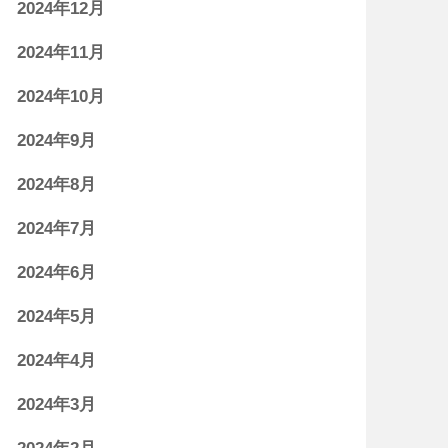
2024年12月
2024年11月
2024年10月
2024年9月
2024年8月
2024年7月
2024年6月
2024年5月
2024年4月
2024年3月