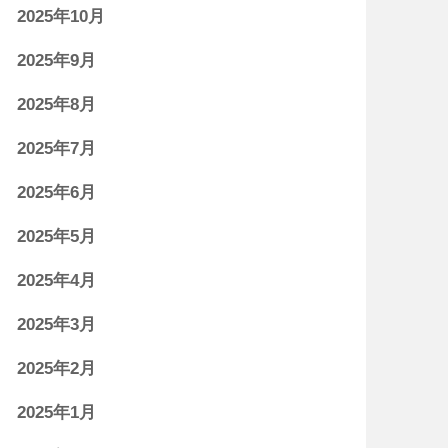
2025年10月
2025年9月
2025年8月
2025年7月
2025年6月
2025年5月
2025年4月
2025年3月
2025年2月
2025年1月