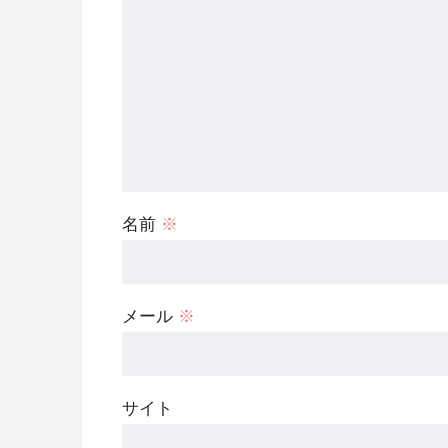
名前
※
メール
※
サイト