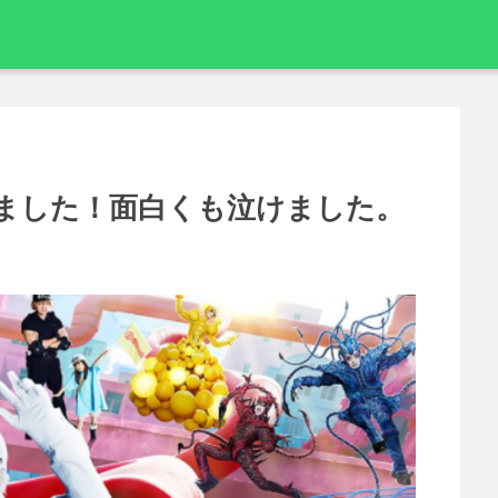
ました！面白くも泣けました。