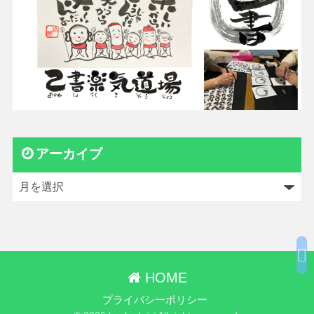
アーカイブ
HOME
プライバシーポリシー