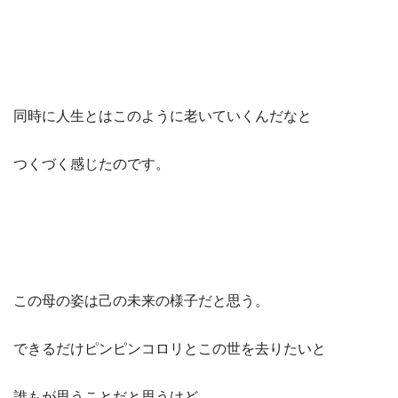
同時に人生とはこのように老いていくんだなと
つくづく感じたのです。
この母の姿は己の未来の様子だと思う。
できるだけピンピンコロリとこの世を去りたいと
誰もが思うことだと思うけど、