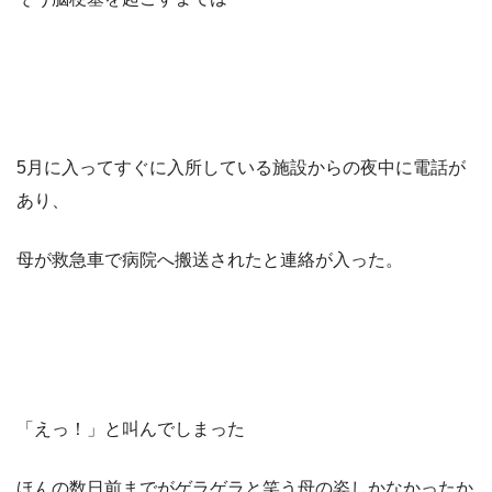
5月に入ってすぐに入所している施設からの夜中に電話が
あり、
母が救急車で病院へ搬送されたと連絡が入った。
「えっ！」と叫んでしまった
ほんの数日前までがゲラゲラと笑う母の姿しかなかったか