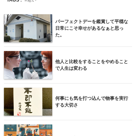
パーフェクトデーを鑑賞して平穏な
日常にこそ幸せがあるなぁと思っ
た。
他人と比較をすることをやめること
で人生は変わる
何事にも気を打つ込んで物事を実行
する大切さ