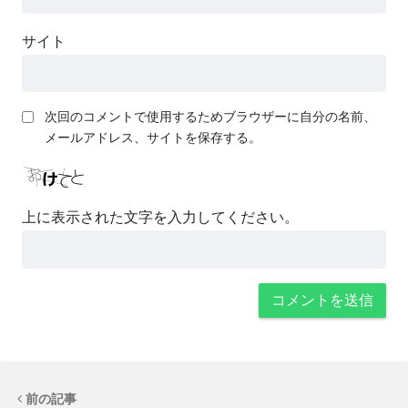
サイト
次回のコメントで使用するためブラウザーに自分の名前、
メールアドレス、サイトを保存する。
上に表示された文字を入力してください。
前の記事