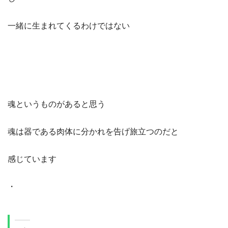
一緒に生まれてくるわけではない
魂というものがあると思う
魂は器である肉体に分かれを告げ旅立つのだと
感じています
・