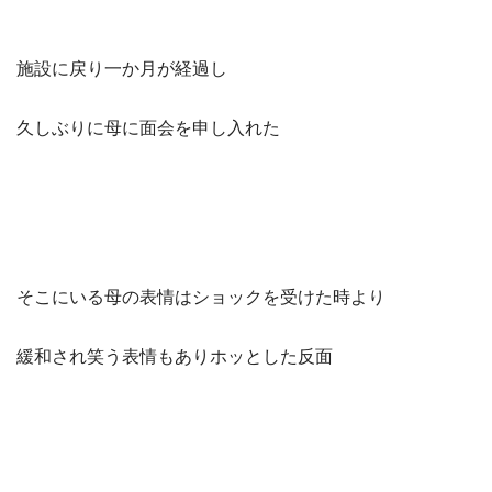
施設に戻り一か月が経過し
久しぶりに母に面会を申し入れた
そこにいる母の表情はショックを受けた時より
緩和され笑う表情もありホッとした反面