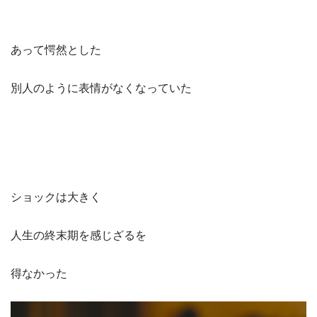
あって愕然とした
別人のように表情がなくなっていた
ショックは大きく
人生の終末期を感じざるを
得なかった