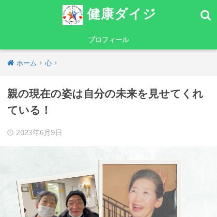
健康ダイジ
プロフィール
ホーム
心
親の現在の姿は自分の未来を見せてくれ
ている！
2023年6月9日