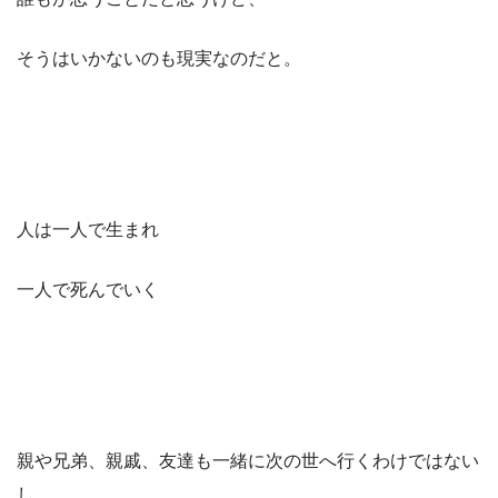
そうはいかないのも現実なのだと。
人は一人で生まれ
一人で死んでいく
親や兄弟、親戚、友達も一緒に次の世へ行くわけではない
し