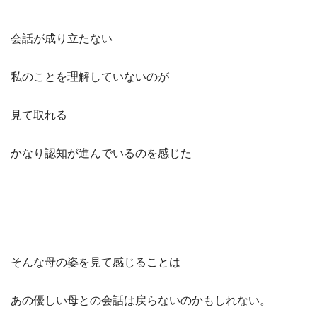
会話が成り立たない
私のことを理解していないのが
見て取れる
かなり認知が進んでいるのを感じた
そんな母の姿を見て感じることは
あの優しい母との会話は戻らないのかもしれない。