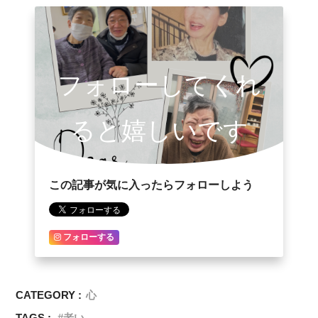
フォローしてくれ
ると嬉しいです
この記事が気に入ったらフォローしよう
フォローする
CATEGORY :
心
TAGS :
老い