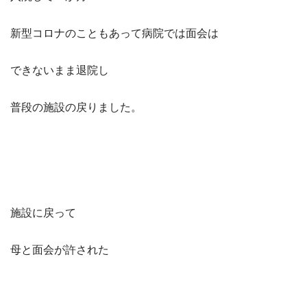
新型コロナのこともあって病院では面会は
できないまま退院し
普段の施設の戻りました。
施設に戻って
母と面会が許された