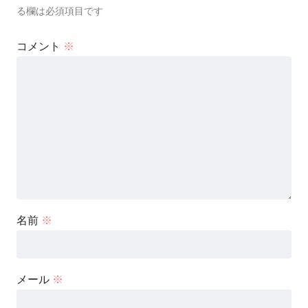
る欄は必須項目です
コメント
※
名前
※
メール
※