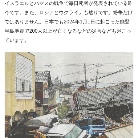
イスラエルとハマスの戦争で毎日死者が発表されている昨
今です。また、ロシアとウクライナも然りです。紛争だけ
ではありません。日本でも2024年1月1日に起こった能登
半島地震で200人以上が亡くなるなどの災害なども起こっ
ています。