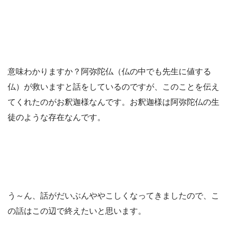
意味わかりますか？阿弥陀仏（仏の中でも先生に値する
仏）が救いますと話をしているのですが、このことを伝え
てくれたのがお釈迦様なんです。お釈迦様は阿弥陀仏の生
徒のような存在なんです。
う～ん、話がだいぶんややこしくなってきましたので、こ
の話はこの辺で終えたいと思います。