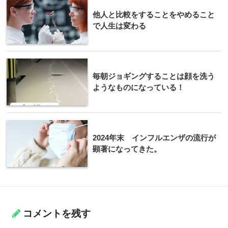
他人と比較をすることをやめること
で人生は変わる
毎朝ジョギングすることは顔を洗う
ようなものになっている！
2024年末 インフルエンザの流行が
顕著になってきた。
コメントを残す