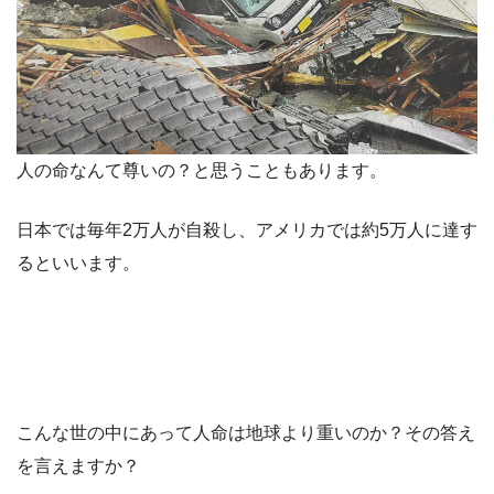
人の命なんて尊いの？と思うこともあります。
日本では毎年2万人が自殺し、アメリカでは約5万人に達す
るといいます。
こんな世の中にあって人命は地球より重いのか？その答え
を言えますか？