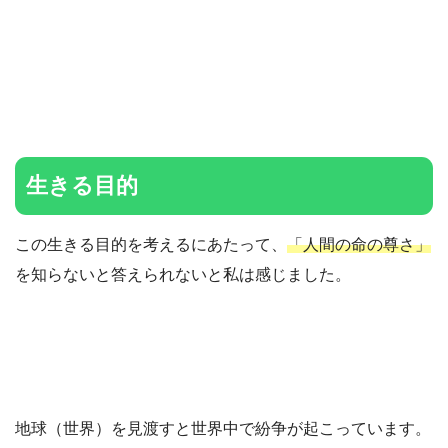
生きる目的
この生きる目的を考えるにあたって、
「人間の命の尊さ」
を知らないと答えられないと私は感じました。
地球（世界）を見渡すと世界中で紛争が起こっています。