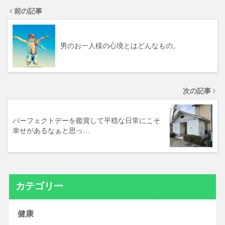
前の記事
男のお一人様の心境とはどんなもの。
次の記事
パーフェクトデーを鑑賞して平穏な日常にこそ
幸せがあるなぁと思っ…
カテゴリー
健康