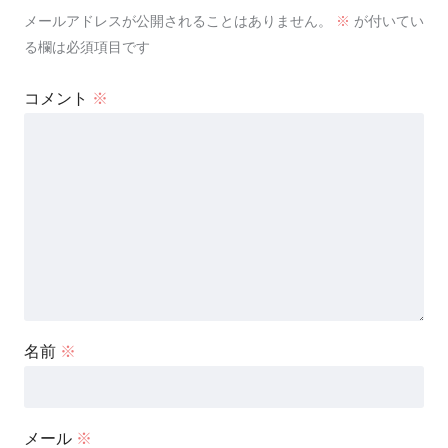
メールアドレスが公開されることはありません。
※
が付いてい
る欄は必須項目です
コメント
※
名前
※
メール
※