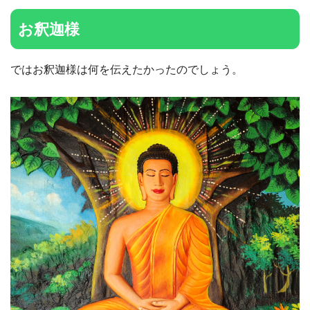
お釈迦様
ではお釈迦様は何を伝えたかったのでしょう。