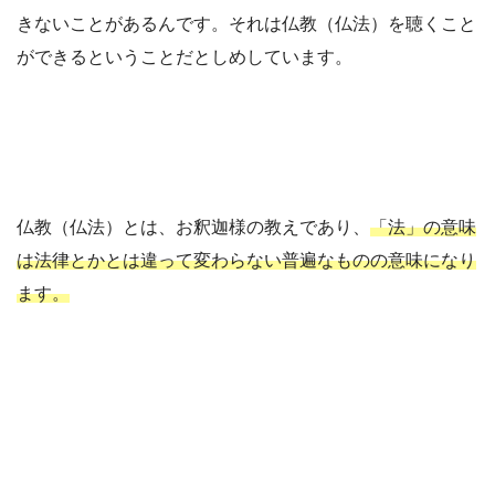
きないことがあるんです。それは仏教（仏法）を聴くこと
ができるということだとしめしています。
仏教（仏法）とは、お釈迦様の教えであり、
「法」の意味
は法律とかとは違って変わらない普遍なものの意味になり
ます。