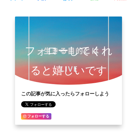
フォローしてくれ
ると嬉しいです
この記事が気に入ったらフォローしよう
フォローする