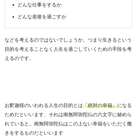
どんな仕事をするか
どんな老後を過ごすか
などを考えるのではないでしょうか。つまり生きるという
目的を考えることなく人生を過ごしていくための手段を考
えるのです。
お釈迦様のいわれる人生の目的とは
「絶対の幸福」
になる
ためだといいます、それは南無阿弥陀仏の六文字に秘めら
れていると。南無阿弥陀仏はこの上ない幸福をいただく働
きをするものだといいます