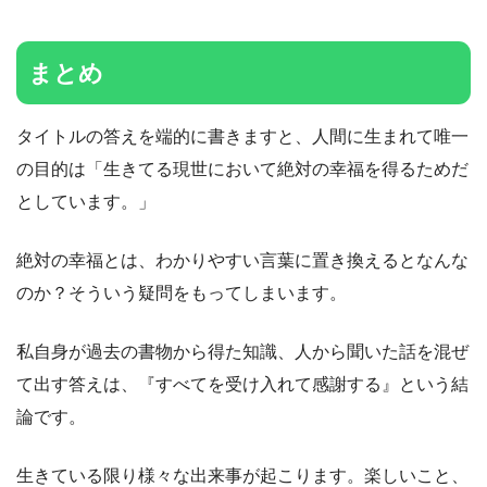
まとめ
タイトルの答えを端的に書きますと、人間に生まれて唯一
の目的は「生きてる現世において絶対の幸福を得るためだ
としています。」
絶対の幸福とは、わかりやすい言葉に置き換えるとなんな
のか？そういう疑問をもってしまいます。
私自身が過去の書物から得た知識、人から聞いた話を混ぜ
て出す答えは、『すべてを受け入れて感謝する』という結
論です。
生きている限り様々な出来事が起こります。楽しいこと、