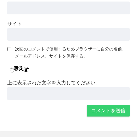
サイト
次回のコメントで使用するためブラウザーに自分の名前、
メールアドレス、サイトを保存する。
上に表示された文字を入力してください。