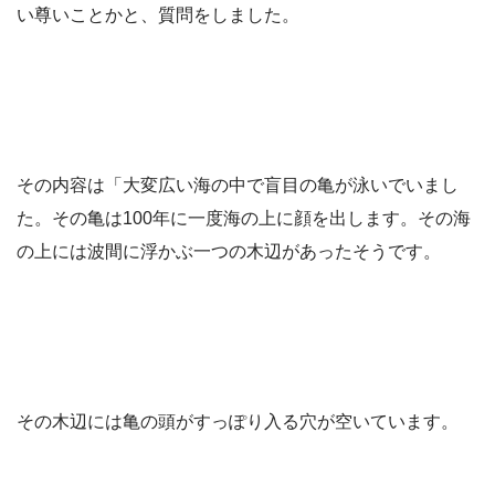
い尊いことかと、質問をしました。
その内容は「大変広い海の中で盲目の亀が泳いでいまし
た。その亀は100年に一度海の上に顔を出します。その海
の上には波間に浮かぶ一つの木辺があったそうです。
その木辺には亀の頭がすっぽり入る穴が空いています。