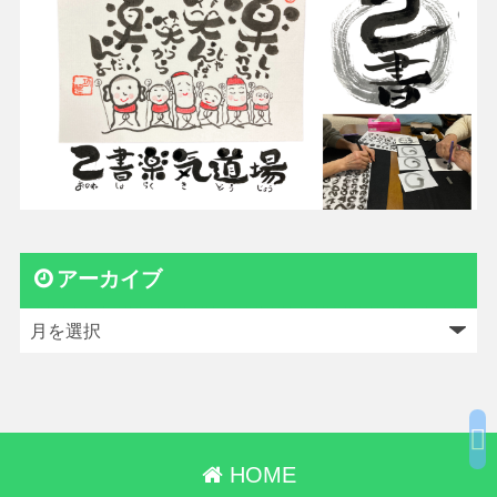
アーカイブ
HOME