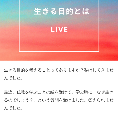
生きる目的を考えることってありますか？私はしてきませ
んでした。
最近、仏教を学ぶことの縁を受けて、学ぶ時に「なぜ生き
るのでしょう？」という質問を受けました。答えられませ
んでした。