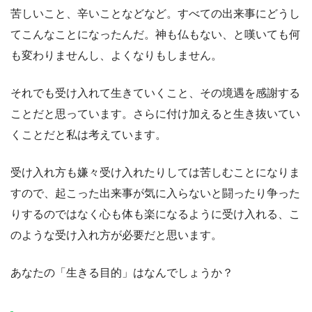
苦しいこと、辛いことなどなど。すべての出来事にどうし
てこんなことになったんだ。神も仏もない、と嘆いても何
も変わりませんし、よくなりもしません。
それでも受け入れて生きていくこと、その境遇を感謝する
ことだと思っています。さらに付け加えると生き抜いてい
くことだと私は考えています。
受け入れ方も嫌々受け入れたりしては苦しむことになりま
すので、起こった出来事が気に入らないと闘ったり争った
りするのではなく心も体も楽になるように受け入れる、こ
のような受け入れ方が必要だと思います。
あなたの「生きる目的」はなんでしょうか？