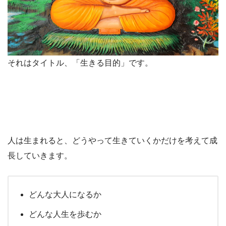
それはタイトル、「生きる目的」です。
人は生まれると、どうやって生きていくかだけを考えて成
長していきます。
どんな大人になるか
どんな人生を歩むか