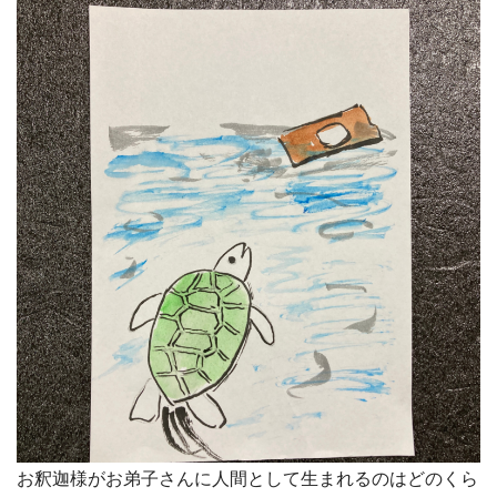
お釈迦様がお弟子さんに人間として生まれるのはどのくら