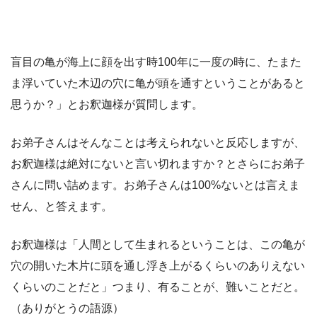
盲目の亀が海上に顔を出す時100年に一度の時に、たまた
ま浮いていた木辺の穴に亀が頭を通すということがあると
思うか？」とお釈迦様が質問します。
お弟子さんはそんなことは考えられないと反応しますが、
お釈迦様は絶対にないと言い切れますか？とさらにお弟子
さんに問い詰めます。お弟子さんは100%ないとは言えま
せん、と答えます。
お釈迦様は「人間として生まれるということは、この亀が
穴の開いた木片に頭を通し浮き上がるくらいのありえない
くらいのことだと」つまり、有ることが、難いことだと。
（ありがとうの語源）